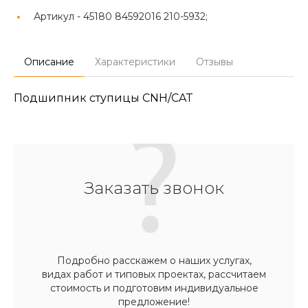
Артикул -
45180 84592016 210-5932;
Описание
Характеристики
Отзывы
Подшипник ступицы CNH/CAT
Заказать звонок
Подробно расскажем о наших услугах,
видах работ и типовых проектах, рассчитаем
стоимость и подготовим индивидуальное
предложение!