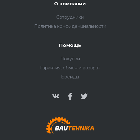
О компании
Сотрудники
Политика конфиденциальности
Помощь
Покупки
Гарантия, обмен и возврат
Бренды