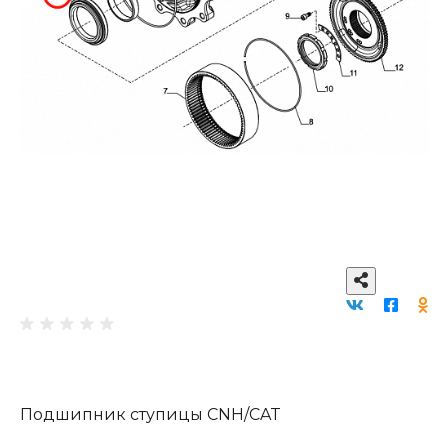
Подшипник ступицы CNH/CAT