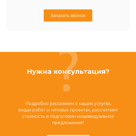
Заказать звонок
Нужна консультация?
Подробно расскажем о наших услугах,
видах работ и типовых проектах, рассчитаем
стоимость и подготовим индивидуальное
предложение!