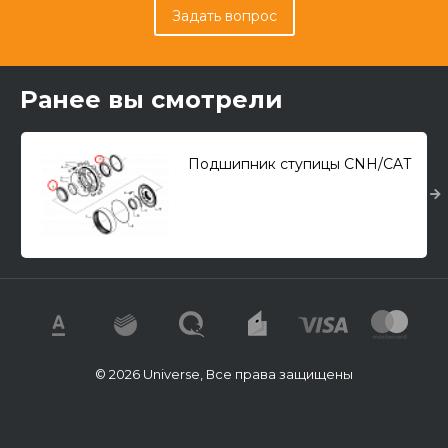
Задать вопрос
Ранее вы смотрели
Подшипник ступицы CNH/CAT
© 2026 Universe, Все права защищены