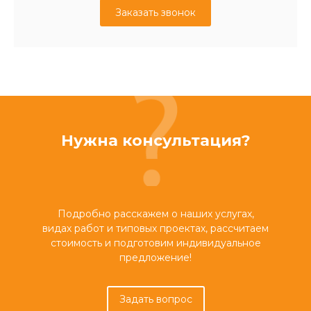
Заказать звонок
Нужна консультация?
Подробно расскажем о наших услугах,
видах работ и типовых проектах, рассчитаем
стоимость и подготовим индивидуальное
предложение!
Задать вопрос