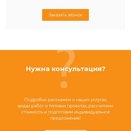
Заказать звонок
Нужна консультация?
Подробно расскажем о наших услугах,
видах работ и типовых проектах, рассчитаем
стоимость и подготовим индивидуальное
предложение!