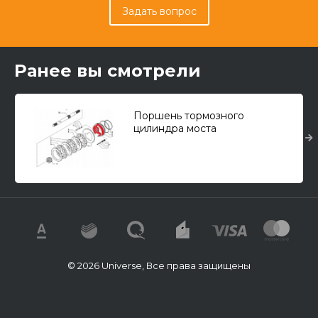
Задать вопрос
Ранее вы смотрели
Поршень тормозного
цилиндра моста
© 2026 Universe, Все права защищены