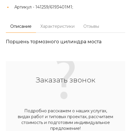
Артикул -
141259/6193401M1;
Описание
Характеристики
Отзывы
Поршень тормозного цилиндра моста
Заказать звонок
Подробно расскажем о наших услугах,
видах работ и типовых проектах, рассчитаем
стоимость и подготовим индивидуальное
предложение!