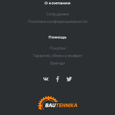
О компании
Сотрудники
Политика конфиденциальности
Помощь
Покупки
Гарантия, обмен и возврат
Бренды