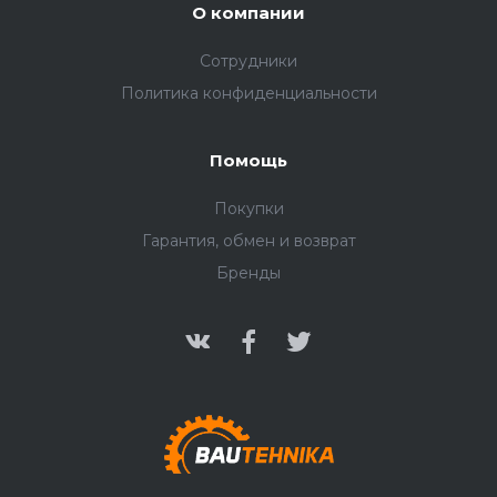
О компании
Сотрудники
Политика конфиденциальности
Помощь
Покупки
Гарантия, обмен и возврат
Бренды