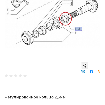
Регулировочное кольцо 2,5мм