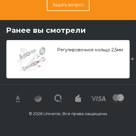
Задать вопрос
Ранее вы смотрели
Регулировочное кольцо 2,5мм
© 2026 Universe, Все права защищены