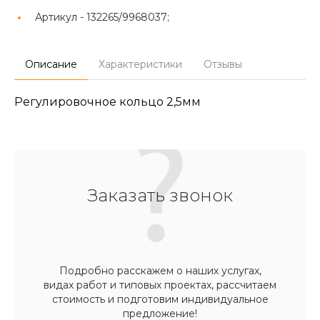
Артикул -
132265/9968037;
Описание
Характеристики
Отзывы
Регулировочное кольцо 2,5мм
Заказать звонок
Подробно расскажем о наших услугах,
видах работ и типовых проектах, рассчитаем
стоимость и подготовим индивидуальное
предложение!