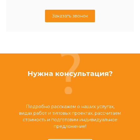
Заказать звонок
Нужна консультация?
Подробно расскажем о наших услугах,
видах работ и типовых проектах, рассчитаем
стоимость и подготовим индивидуальное
предложение!