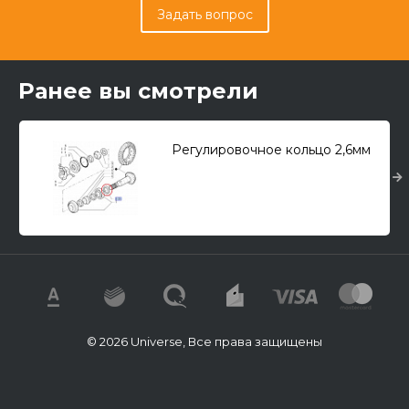
Задать вопрос
Ранее вы смотрели
Регулировочное кольцо 2,6мм
© 2026 Universe, Все права защищены