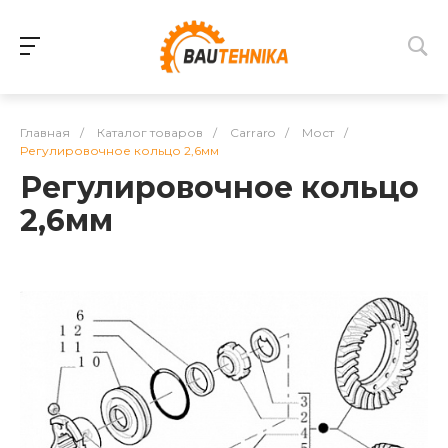
Главная
/
Каталог товаров
/
Carraro
/
Мост
/
Регулировочное кольцо 2,6мм
Регулировочное кольцо
2,6мм