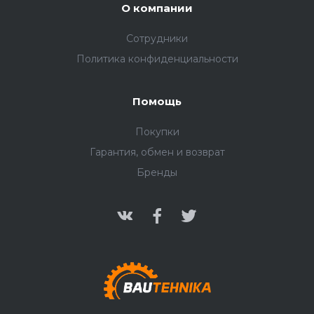
О компании
Сотрудники
Политика конфиденциальности
Помощь
Покупки
Гарантия, обмен и возврат
Бренды