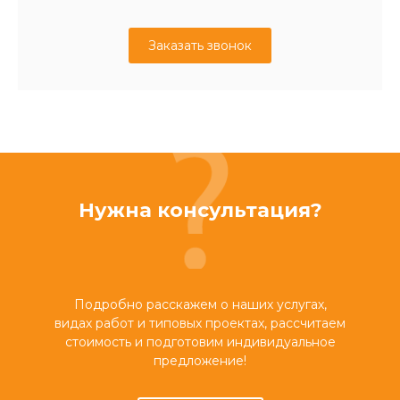
Заказать звонок
Нужна консультация?
Подробно расскажем о наших услугах,
видах работ и типовых проектах, рассчитаем
стоимость и подготовим индивидуальное
предложение!