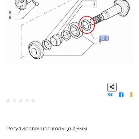
Регулировочное кольцо 2,6мм