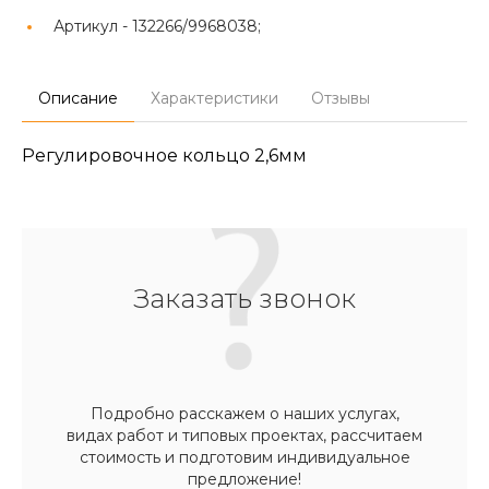
Артикул -
132266/9968038;
Описание
Характеристики
Отзывы
Регулировочное кольцо 2,6мм
Заказать звонок
Подробно расскажем о наших услугах,
видах работ и типовых проектах, рассчитаем
стоимость и подготовим индивидуальное
предложение!