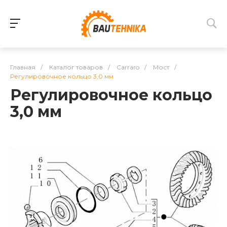
Главная
/
Каталог товаров
/
Carraro
/
Мост
/
Регулировочное кольцо 3,0 мм
Регулировочное кольцо
3,0 мм