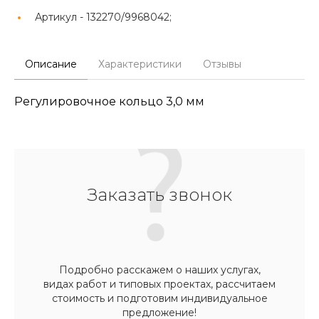
Артикул -
132270/9968042;
Описание
Характеристики
Отзывы
Регулировочное кольцо 3,0 мм
Заказать звонок
Подробно расскажем о наших услугах,
видах работ и типовых проектах, рассчитаем
стоимость и подготовим индивидуальное
предложение!