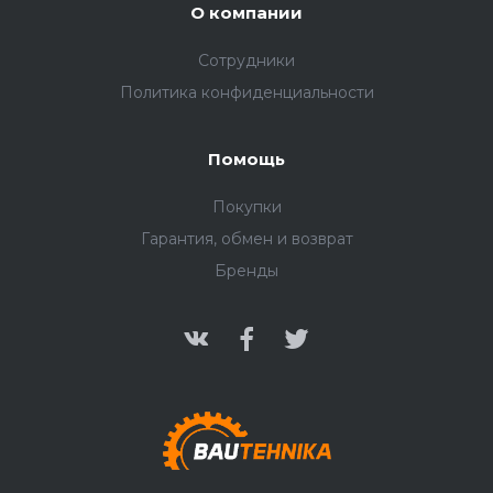
О компании
Сотрудники
Политика конфиденциальности
Помощь
Покупки
Гарантия, обмен и возврат
Бренды