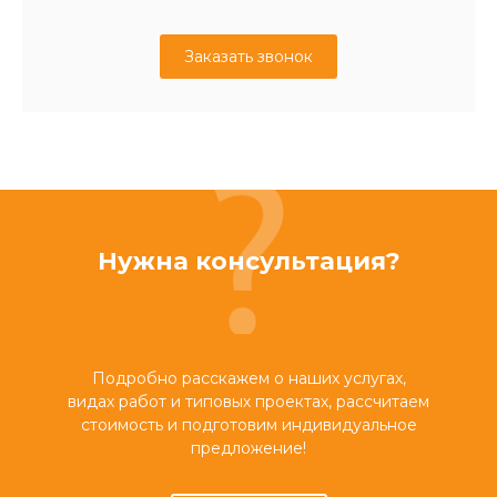
Заказать звонок
Нужна консультация?
Подробно расскажем о наших услугах,
видах работ и типовых проектах, рассчитаем
стоимость и подготовим индивидуальное
предложение!