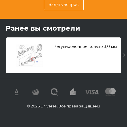
Задать вопрос
Ранее вы смотрели
Регулировочное кольцо 3,0 мм
© 2026 Universe, Все права защищены