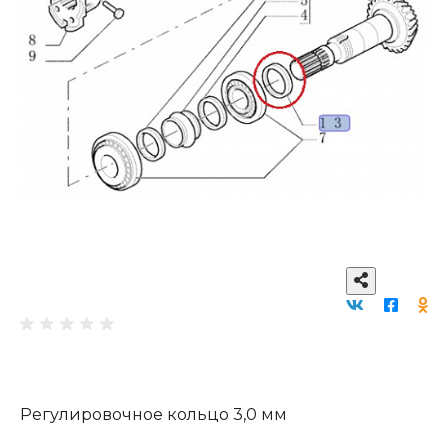
Регулировочное кольцо 3,0 мм