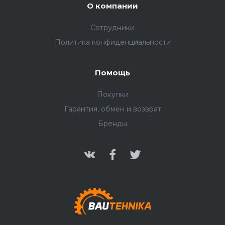
О компании
Сотрудники
Политика конфиденциальности
Помощь
Покупки
Гарантия, обмен и возврат
Бренды