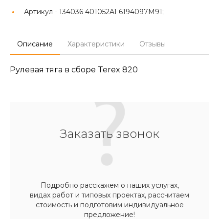
Артикул -
134036 401052A1 6194097M91;
Описание
Характеристики
Отзывы
Рулевая тяга в сборе Terex 820
Заказать звонок
Подробно расскажем о наших услугах,
видах работ и типовых проектах, рассчитаем
стоимость и подготовим индивидуальное
предложение!