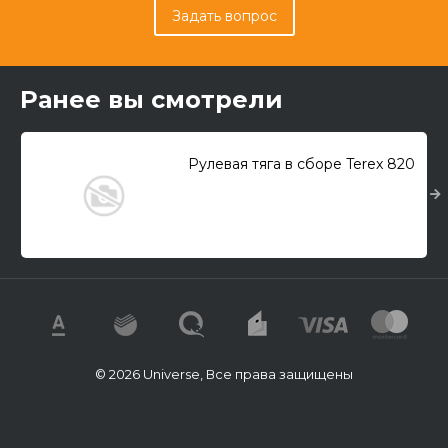
Задать вопрос
Ранее вы смотрели
Рулевая тяга в сборе Terex 820
© 2026 Universe, Все права защищены