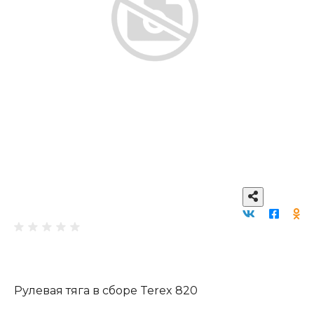
Рулевая тяга в сборе Terex 820