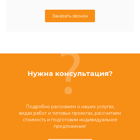
Заказать звонок
Нужна консультация?
Подробно расскажем о наших услугах,
видах работ и типовых проектах, рассчитаем
стоимость и подготовим индивидуальное
предложение!