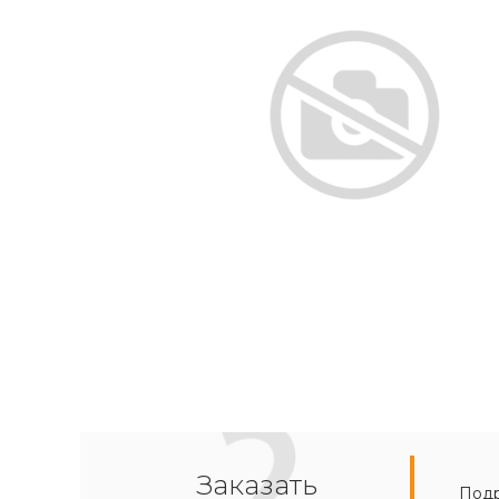
Заказать
Подр