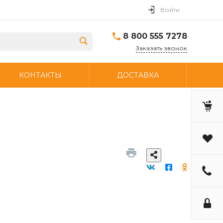
Войти
8 800 555 7278
Заказать звонок
КОНТАКТЫ
ДОСТАВКА