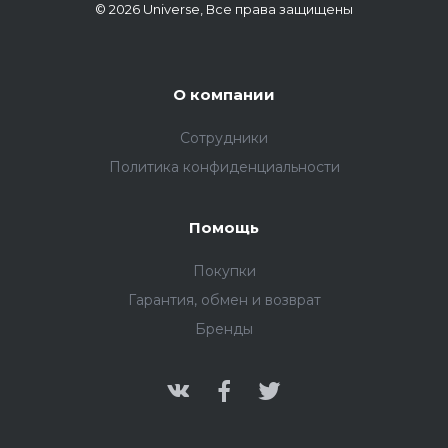
© 2026 Universe, Все права защищены
О компании
Сотрудники
Политика конфиденциальности
Помощь
Покупки
Гарантия, обмен и возврат
Бренды