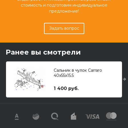
стоимость и подготовим индивидуальное
предложение!
Задать вопрос
Ранее вы смотрели
Сальник в чулок Carraro
40x55x15.5
1 400 руб.