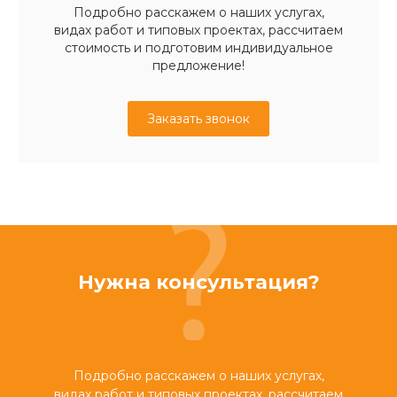
Подробно расскажем о наших услугах,
видах работ и типовых проектах, рассчитаем
стоимость и подготовим индивидуальное
предложение!
Заказать звонок
Нужна консультация?
Подробно расскажем о наших услугах,
видах работ и типовых проектах, рассчитаем