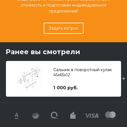
стоимость и подготовим индивидуальное
предложение!
Задать вопрос
Ранее вы смотрели
Сальник в поворотный кулак
45x65x12
1 000 руб.