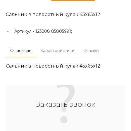
Сальник в поворотный кулак 45x65x12
Артикул -
123208 85805991;
Описание
Характеристики
Отзывы
Сальник в поворотный кулак 45x65x12
Заказать звонок