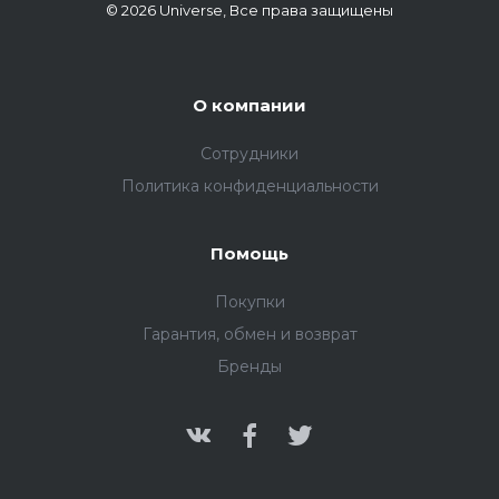
© 2026 Universe, Все права защищены
О компании
Сотрудники
Политика конфиденциальности
Помощь
Покупки
Гарантия, обмен и возврат
Бренды