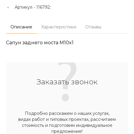
Артикул -
116792;
Описание
Характеристики
Отзывы
Сапун заднего моста M10x1
Заказать звонок
Подробно расскажем о наших услугах,
видах работ и типовых проектах, рассчитаем
стоимость и подготовим индивидуальное
предложение!