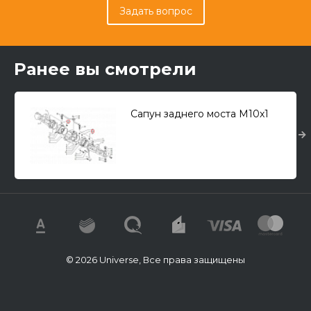
Задать вопрос
Ранее вы смотрели
Сапун заднего моста M10x1
© 2026 Universe, Все права защищены