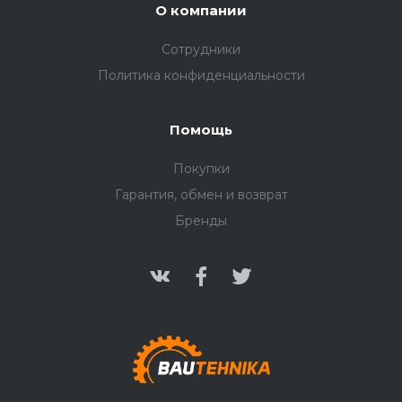
О компании
Сотрудники
Политика конфиденциальности
Помощь
Покупки
Гарантия, обмен и возврат
Бренды