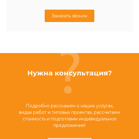
Заказать звонок
Нужна консультация?
Подробно расскажем о наших услугах,
видах работ и типовых проектах, рассчитаем
стоимость и подготовим индивидуальное
предложение!