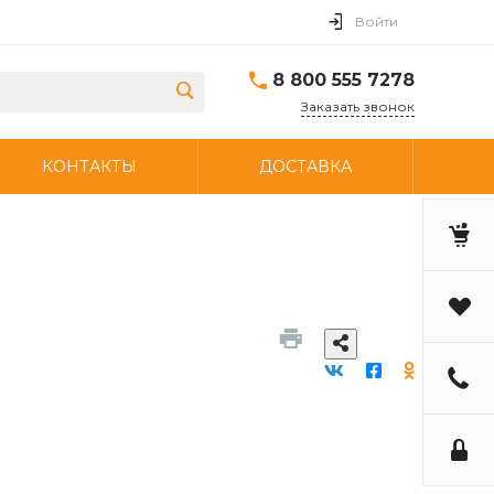
Войти
8 800 555 7278
Заказать звонок
КОНТАКТЫ
ДОСТАВКА