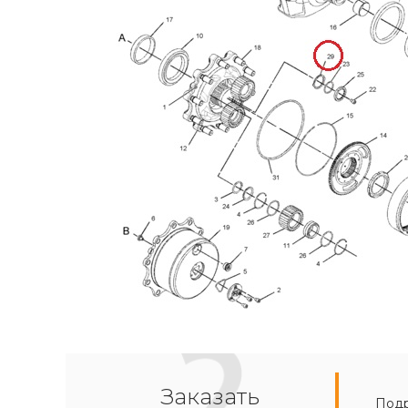
Заказать
Подр