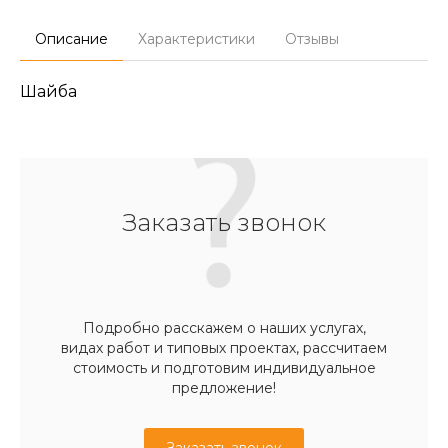
Описание
Характеристики
Отзывы
Шайба
Заказать звонок
Подробно расскажем о наших услугах,
видах работ и типовых проектах, рассчитаем
стоимость и подготовим индивидуальное
предложение!