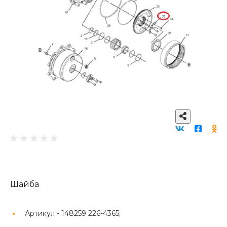
Шайба
Артикул -
148259 226-4365;