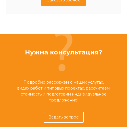
Заказать звонок
Нужна консультация?
Подробно расскажем о наших услугах,
видах работ и типовых проектах, рассчитаем
стоимость и подготовим индивидуальное
предложение!
Задать вопрос