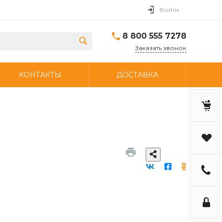
Войти
8 800 555 7278
Заказать звонок
КОНТАКТЫ
ДОСТАВКА