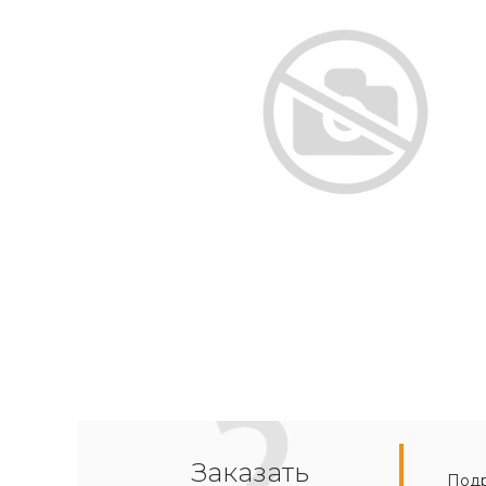
Заказать
Подр