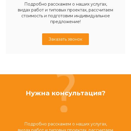
Подробно расскажем о наших услугах,
видах работ и типовых проектах, рассчитаем
стоимость и подготовим индивидуальное
предложение!
Заказать звонок
Нужна консультация?
Подробно расскажем о наших услугах,
видах работ и типовых проектах, рассчитаем