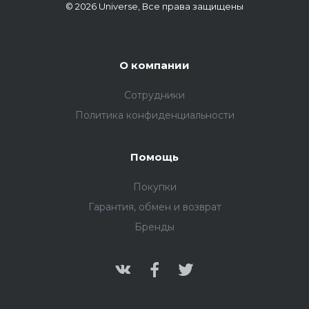
© 2026 Universe, Все права защищены
О компании
Сотрудники
Политика конфиденциальности
Помощь
Покупки
Гарантия, обмен и возврат
Бренды