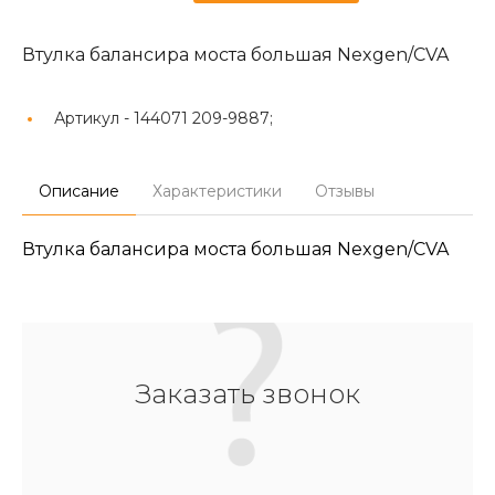
Втулка балансира моста большая Nexgen/CVA
Артикул -
144071 209-9887;
Описание
Характеристики
Отзывы
Втулка балансира моста большая Nexgen/CVA
Заказать звонок