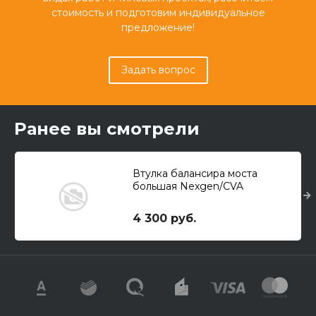
стоимость и подготовим индивидуальное
предложение!
Задать вопрос
Ранее вы смотрели
Втулка балансира моста
большая Nexgen/CVA
4 300 руб.