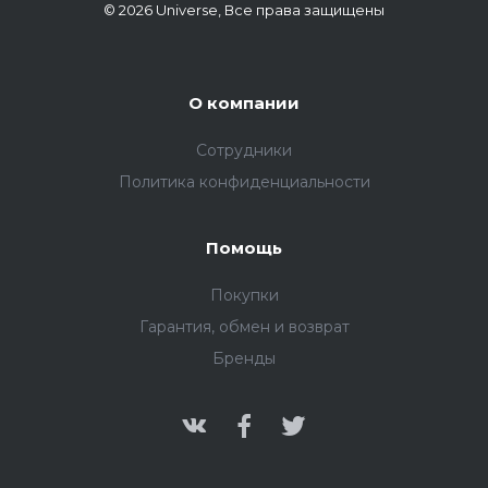
© 2026 Universe, Все права защищены
О компании
Сотрудники
Политика конфиденциальности
Помощь
Покупки
Гарантия, обмен и возврат
Бренды