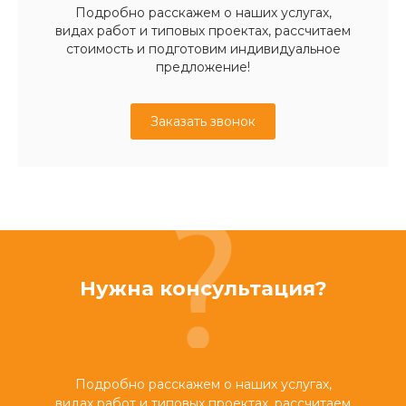
Подробно расскажем о наших услугах,
видах работ и типовых проектах, рассчитаем
стоимость и подготовим индивидуальное
предложение!
Заказать звонок
Нужна консультация?
Подробно расскажем о наших услугах,
видах работ и типовых проектах, рассчитаем