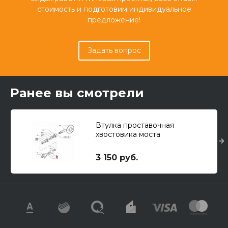
стоимость и подготовим индивидуальное
предложение!
Задать вопрос
Ранее вы смотрели
Втулка проставочная
хвостовика моста
3 150 руб.