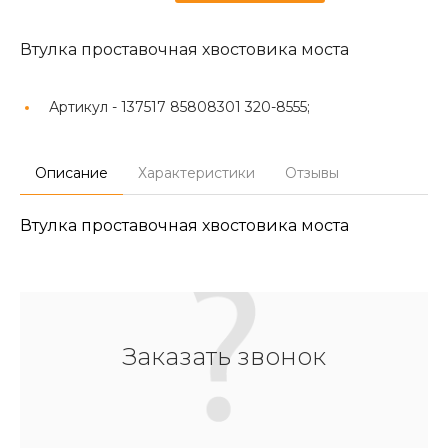
Втулка проставочная хвостовика моста
Артикул -
137517 85808301 320-8555;
Описание
Характеристики
Отзывы
Втулка проставочная хвостовика моста
Заказать звонок