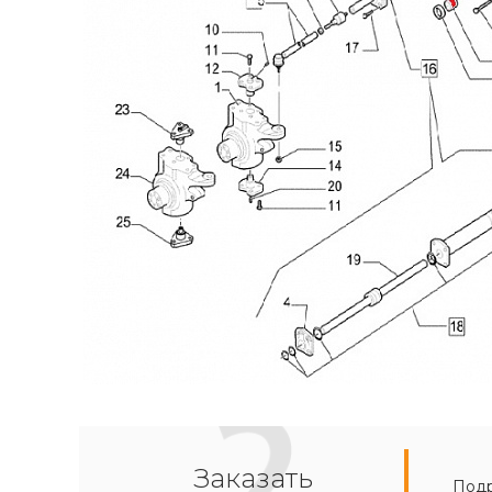
Заказать
Подр