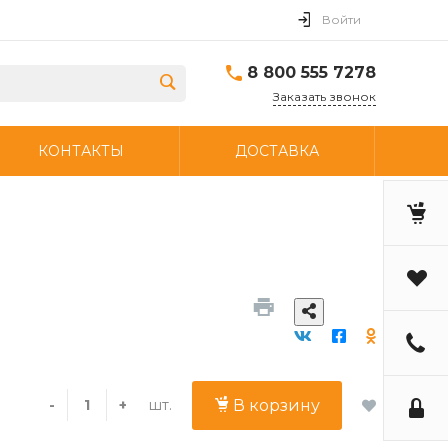
Войти
8 800 555 7278
Заказать звонок
КОНТАКТЫ
ДОСТАВКА
шт.
-
+
В корзину