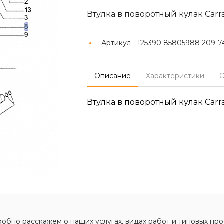
Втулка в поворотный кулак Carr
Артикул -
125390 85805988 209-7
Описание
Характеристики
О
Втулка в поворотный кулак Carr
обно расскажем о наших услугах, видах работ и типовых про