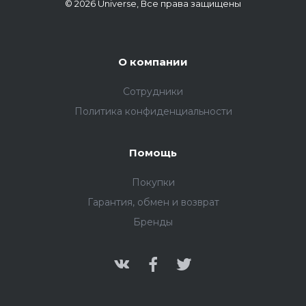
© 2026 Universe, Все права защищены
О компании
Сотрудники
Политика конфиденциальности
Помощь
Покупки
Гарантия, обмен и возврат
Бренды