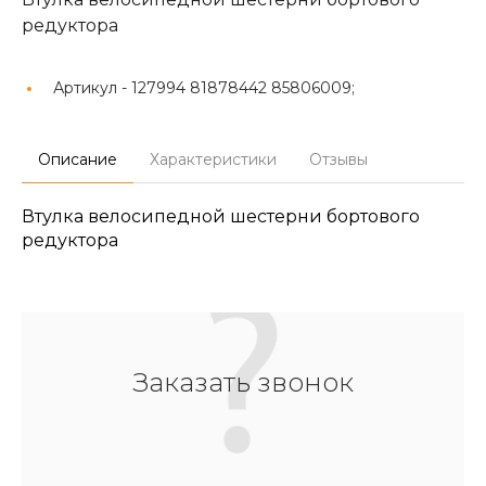
редуктора
Артикул -
127994 81878442 85806009;
Описание
Характеристики
Отзывы
Втулка велосипедной шестерни бортового
редуктора
Заказать звонок