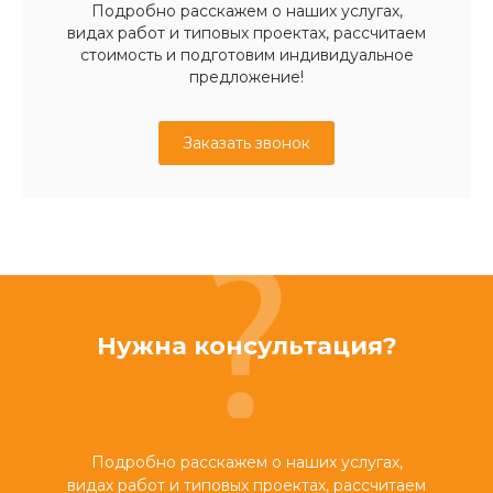
Подробно расскажем о наших услугах,
видах работ и типовых проектах, рассчитаем
стоимость и подготовим индивидуальное
предложение!
Заказать звонок
Нужна консультация?
Подробно расскажем о наших услугах,
видах работ и типовых проектах, рассчитаем