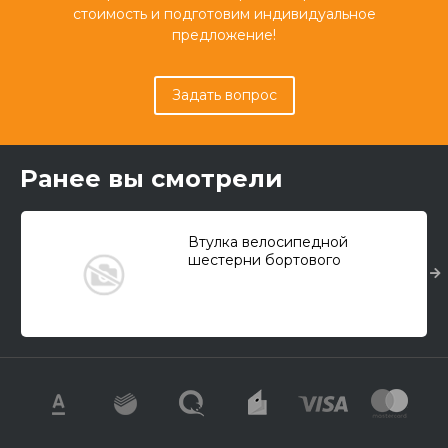
стоимость и подготовим индивидуальное
предложение!
Задать вопрос
Ранее вы смотрели
Втулка велосипедной
шестерни бортового
редуктора