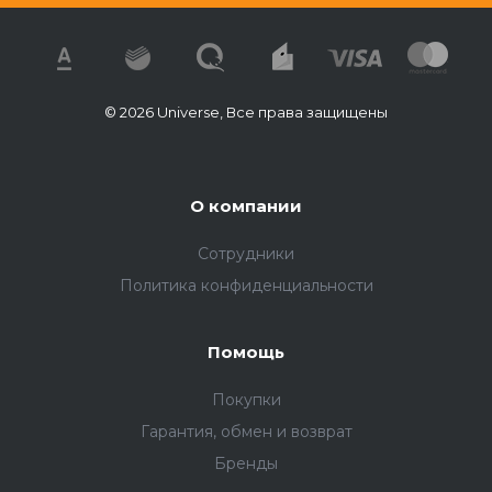
© 2026 Universe, Все права защищены
О компании
Сотрудники
Политика конфиденциальности
Помощь
Покупки
Гарантия, обмен и возврат
Бренды