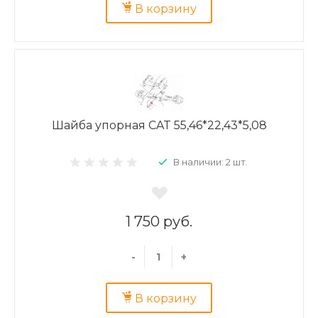
В корзину
Шайба упорная CAT 55,46*22,43*5,08
В наличии: 2 шт.
1 750 руб.
-
+
В корзину