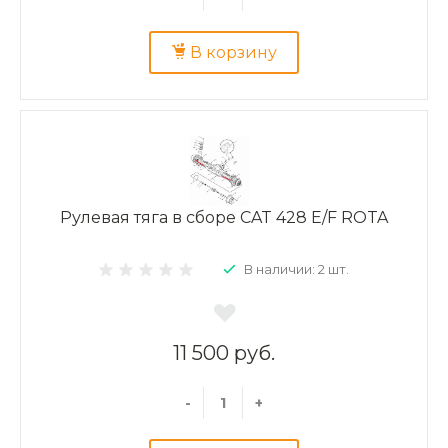
В корзину
Рулевая тяга в сборе CAT 428 E/F ROTA
В наличии: 2 шт.
11 500 руб.
-
+