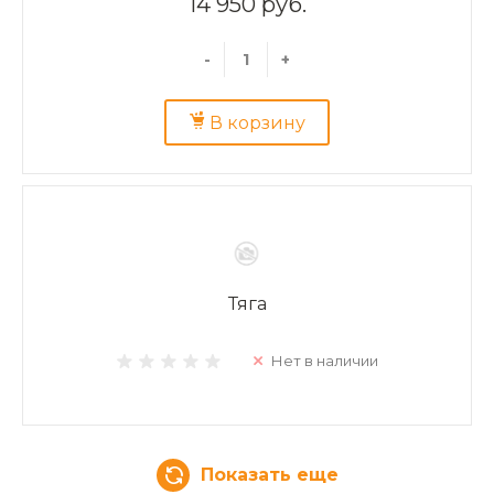
14 950 руб.
-
+
В корзину
Тяга
Нет в наличии
Показать еще