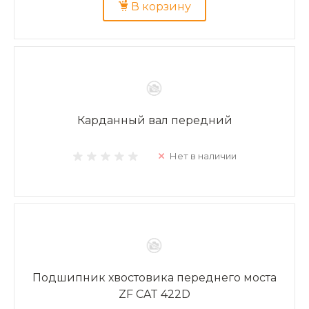
В корзину
Карданный вал передний
Нет в наличии
Подшипник хвостовика переднего моста
ZF CAT 422D