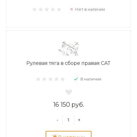
Нет в наличии
Рулевая тяга в сборе правая CAT
В наличии
16 150 руб.
-
+