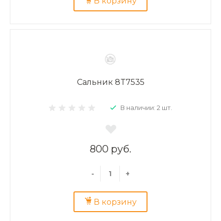
В корзину
Сальник 8T7535
В наличии: 2 шт.
800 руб.
-
+
В корзину