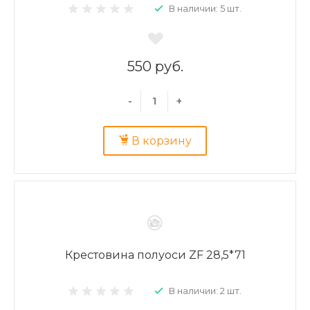
В наличии: 5 шт.
550 руб.
-
+
В корзину
Крестовина полуоси ZF 28,5*71
В наличии: 2 шт.