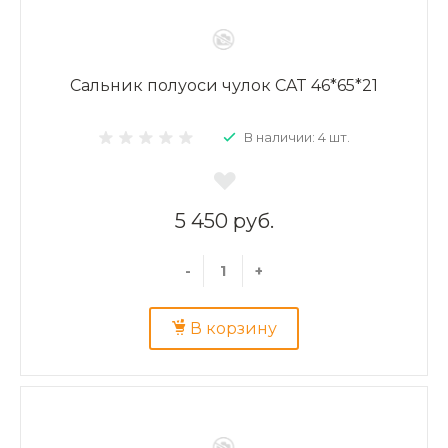
Сальник полуоси чулок CAT 46*65*21
В наличии: 4 шт.
5 450 руб.
-
+
В корзину