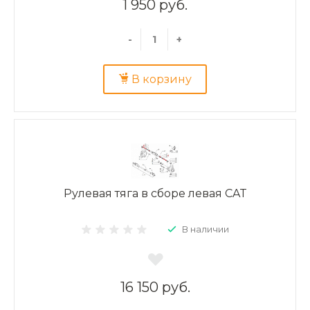
1 950 руб.
-
+
В корзину
Рулевая тяга в сборе левая CAT
В наличии
16 150 руб.