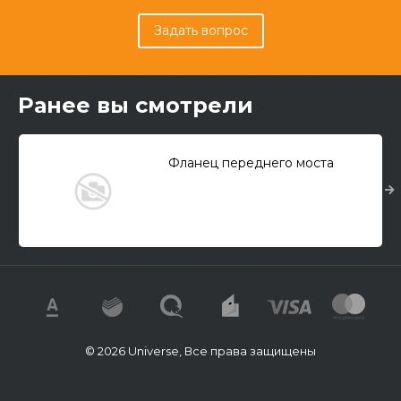
Задать вопрос
Ранее вы смотрели
Фланец переднего моста
© 2026 Universe, Все права защищены