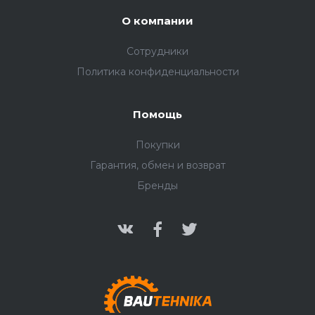
О компании
Сотрудники
Политика конфиденциальности
Помощь
Покупки
Гарантия, обмен и возврат
Бренды