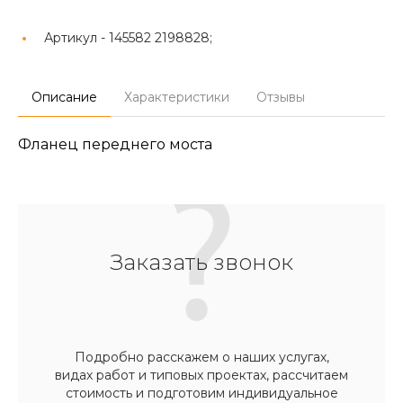
Артикул -
145582 2198828;
Описание
Характеристики
Отзывы
Фланец переднего моста
Заказать звонок
Подробно расскажем о наших услугах,
видах работ и типовых проектах, рассчитаем
стоимость и подготовим индивидуальное