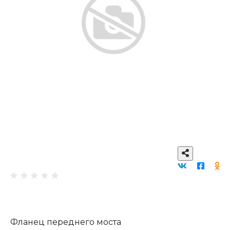
Фланец переднего моста