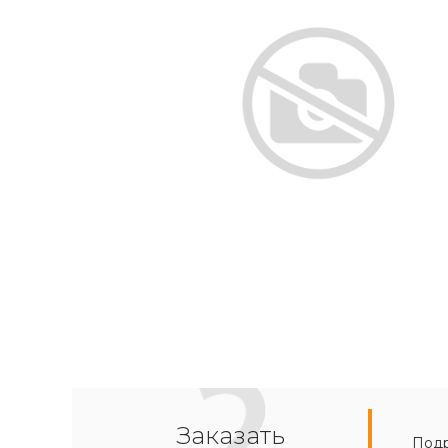
Заказать
Подр