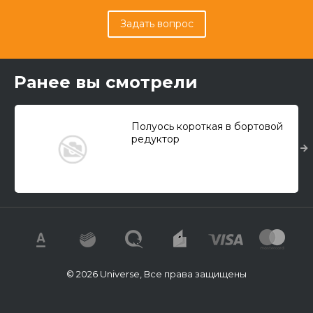
Задать вопрос
Ранее вы смотрели
Полуось короткая в бортовой
редуктор
© 2026 Universe, Все права защищены