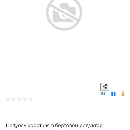
Полуось короткая в бортовой редуктор