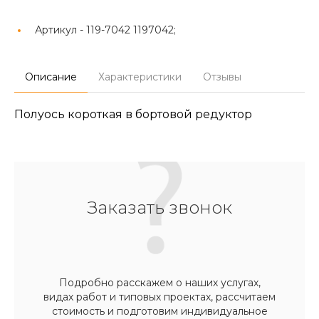
Артикул -
119-7042 1197042;
Описание
Характеристики
Отзывы
Полуось короткая в бортовой редуктор
Заказать звонок
Подробно расскажем о наших услугах,
видах работ и типовых проектах, рассчитаем
стоимость и подготовим индивидуальное