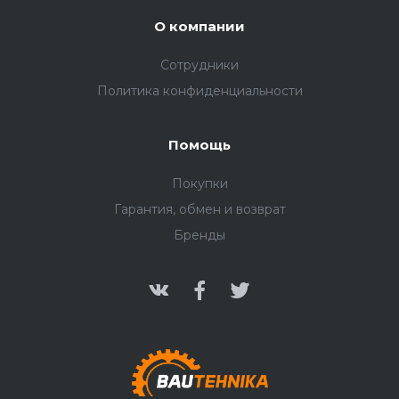
О компании
Сотрудники
Политика конфиденциальности
Помощь
Покупки
Гарантия, обмен и возврат
Бренды