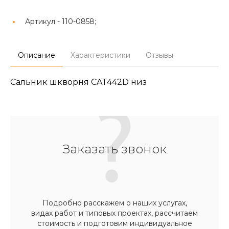
Артикул -
110-0858;
Описание
Характеристики
Отзывы
Сальник шкворня CAT442D низ
Заказать звонок
Подробно расскажем о наших услугах,
видах работ и типовых проектах, рассчитаем
стоимость и подготовим индивидуальное