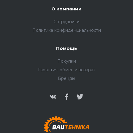
О компании
Сотрудники
Политика конфиденциальности
Помощь
Покупки
Гарантия, обмен и возврат
Бренды