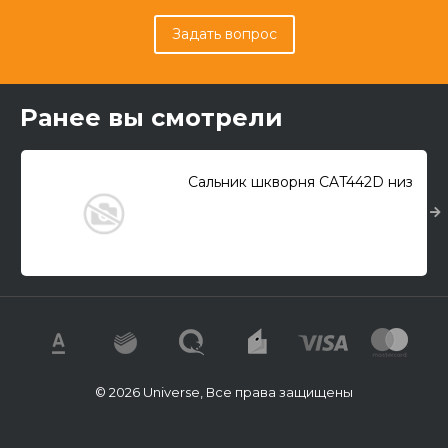
Задать вопрос
Ранее вы смотрели
Сальник шкворня CAT442D низ
© 2026 Universe, Все права защищены