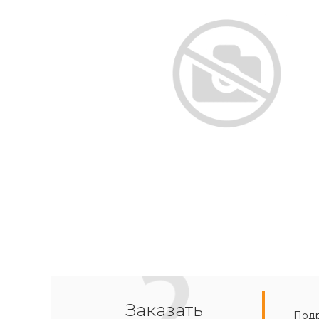
Заказать
Подр