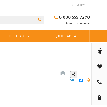
Войти
8 800 555 7278
Заказать звонок
КОНТАКТЫ
ДОСТАВКА