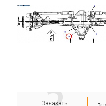
Заказать
Подр