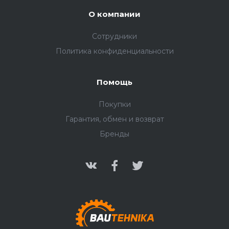
О компании
Сотрудники
Политика конфиденциальности
Помощь
Покупки
Гарантия, обмен и возврат
Бренды