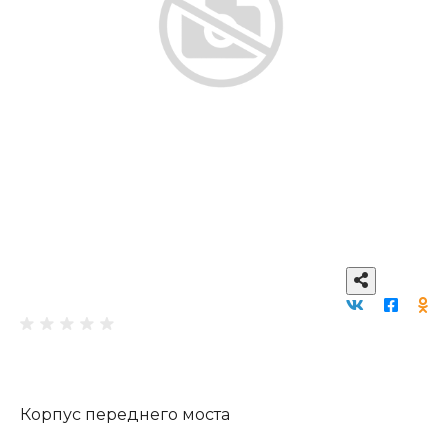
Корпус переднего моста