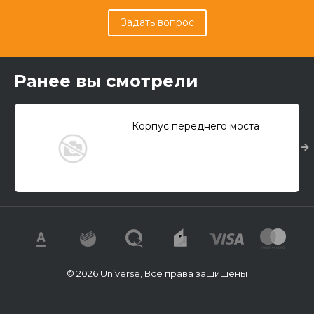
Задать вопрос
Ранее вы смотрели
Корпус переднего моста
© 2026 Universe, Все права защищены