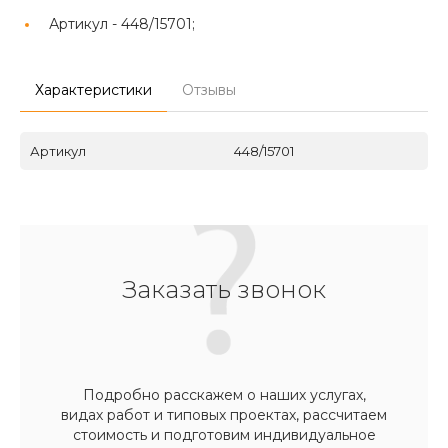
Артикул -
448/15701;
Характеристики
Отзывы
Артикул
448/15701
Заказать звонок
Подробно расскажем о наших услугах,
видах работ и типовых проектах, рассчитаем
стоимость и подготовим индивидуальное