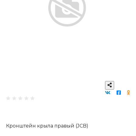
Кронштейн крыла правый (JCB)