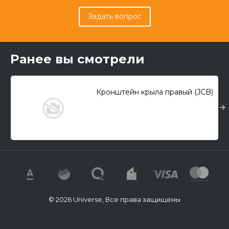
Задать вопрос
Ранее вы смотрели
Кронштейн крыла правый (JCB)
© 2026 Universe, Все права защищены