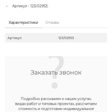
Артикул -
123/02953;
Характеристики
Отзывы
Артикул
123/02953
Заказать звонок
Подробно расскажем о наших услугах,
видах работ и типовых проектах, рассчитаем
стоимость и подготовим индивидуальное