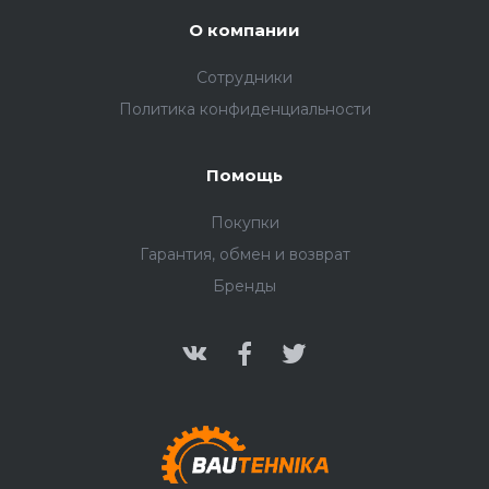
О компании
Сотрудники
Политика конфиденциальности
Помощь
Покупки
Гарантия, обмен и возврат
Бренды