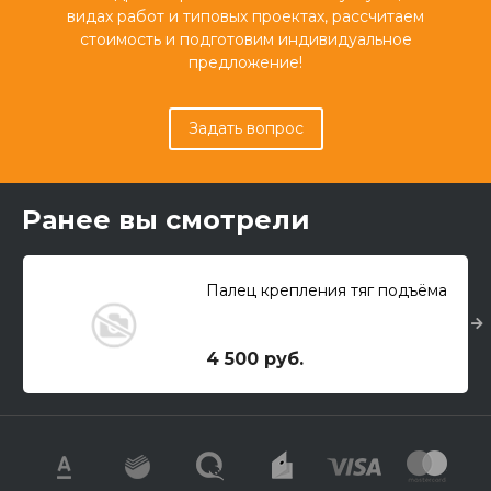
видах работ и типовых проектах, рассчитаем
стоимость и подготовим индивидуальное
предложение!
Задать вопрос
Ранее вы смотрели
Палец крепления тяг подъёма
4 500 руб.