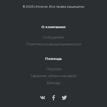
© 2026 Universe, Все права защищены
О компании
Сотрудники
Политика конфиденциальности
Помощь
Покупки
Гарантия, обмен и возврат
Бренды