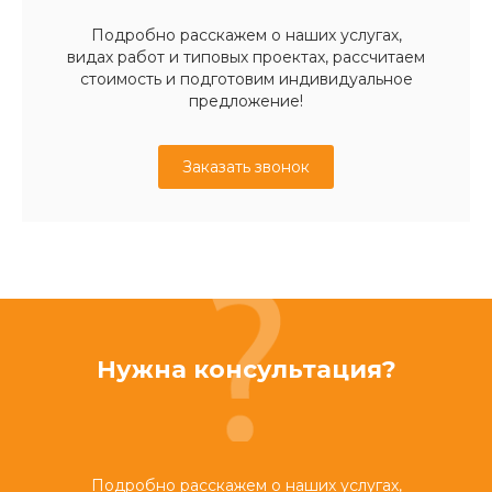
Подробно расскажем о наших услугах,
видах работ и типовых проектах, рассчитаем
стоимость и подготовим индивидуальное
предложение!
Заказать звонок
Нужна консультация?
Подробно расскажем о наших услугах,