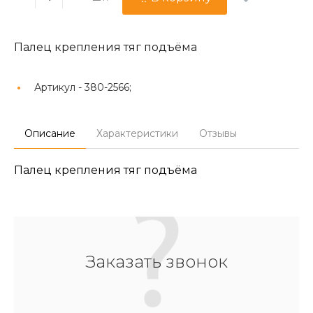
Палец крепления тяг подъёма
Артикул -
380-2566;
Описание
Характеристики
Отзывы
Палец крепления тяг подъёма
Заказать звонок