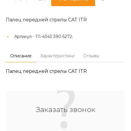
Палец передней стрелы CAT ITR
Артикул -
111-4343 390-5272;
Описание
Характеристики
Отзывы
Палец передней стрелы CAT ITR
Заказать звонок