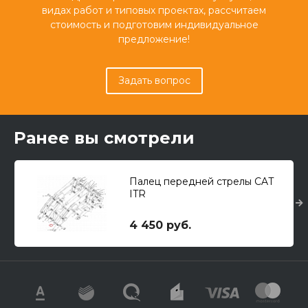
видах работ и типовых проектах, рассчитаем
стоимость и подготовим индивидуальное
предложение!
Задать вопрос
Ранее вы смотрели
Палец передней стрелы CAT
ITR
4 450 руб.