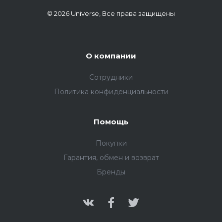
© 2026 Universe, Все права защищены
О компании
Сотрудники
Политика конфиденциальности
Помощь
Покупки
Гарантия, обмен и возврат
Бренды