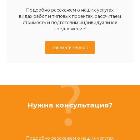
Подробно расскажем о наших услугах,
видах работ и типовых проектах, рассчитаем
стоимость и подготовим индивидуальное
предложение!
Заказать звонок
Нужна консультация?
Подробно расскажем о наших услугах,