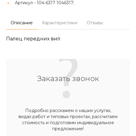
Артикул -
104-6317 1046317;
Описание
Характеристики
Отзывы
Палец передних вил
Заказать звонок
Подробно расскажем о наших услугах,
видах работ и типовых проектах, рассчитаем
стоимость и подготовим индивидуальное
предложение!