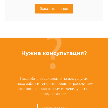
Заказать звонок
Нужна консультация?
Подробно расскажем о наших услугах,
видах работ и типовых проектах, рассчитаем
стоимость и подготовим индивидуальное
предложение!