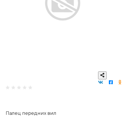
Палец передних вил