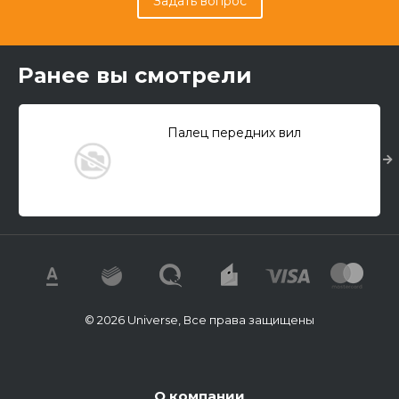
Задать вопрос
Ранее вы смотрели
Палец передних вил
© 2026 Universe, Все права защищены
О компании