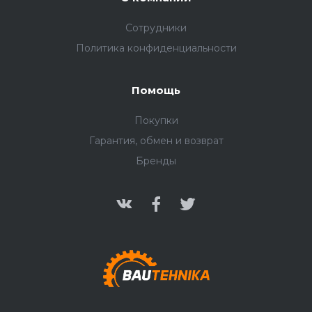
Сотрудники
Политика конфиденциальности
Помощь
Покупки
Гарантия, обмен и возврат
Бренды