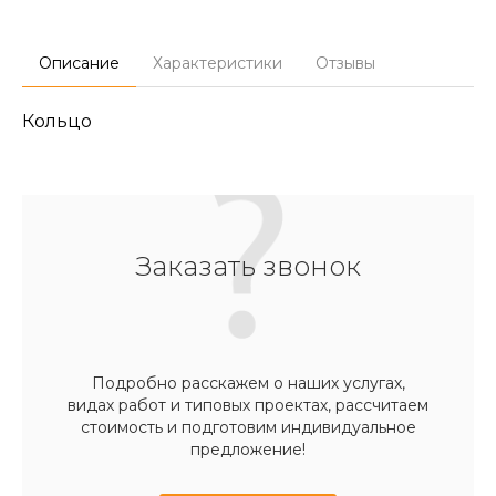
Описание
Характеристики
Отзывы
Кольцо
Заказать звонок
Подробно расскажем о наших услугах,
видах работ и типовых проектах, рассчитаем
стоимость и подготовим индивидуальное
предложение!