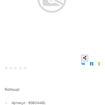
Кольцо
Артикул -
85804465;