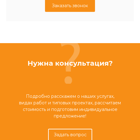
Заказать звонок
Нужна консультация?
Подробно расскажем о наших услугах,
видах работ и типовых проектах, рассчитаем
стоимость и подготовим индивидуальное
предложение!
Задать вопрос