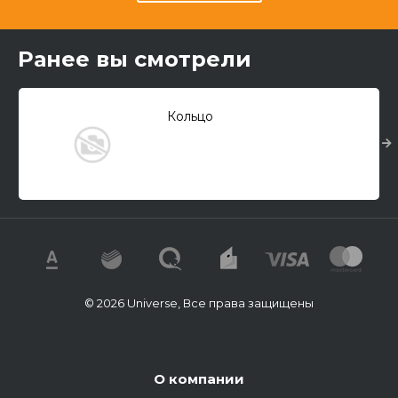
Ранее вы смотрели
Кольцо
© 2026 Universe, Все права защищены
О компании