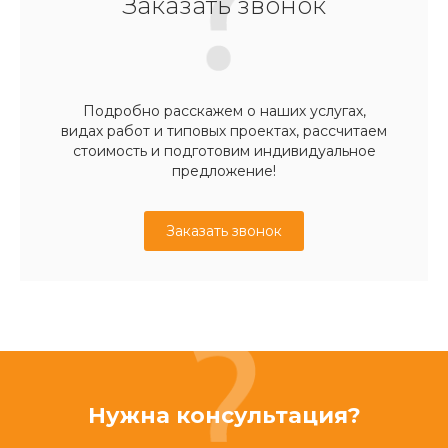
Заказать звонок
Подробно расскажем о наших услугах,
видах работ и типовых проектах, рассчитаем
стоимость и подготовим индивидуальное
предложение!
Заказать звонок
Нужна консультация?