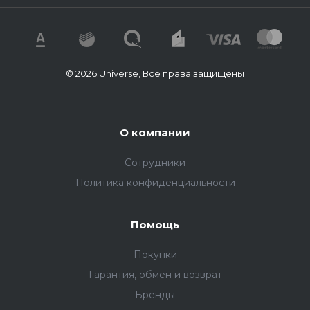
© 2026 Universe, Все права защищены
О компании
Сотрудники
Политика конфиденциальности
Помощь
Покупки
Гарантия, обмен и возврат
Бренды