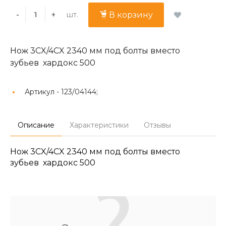
шт.
-
+
В корзину
Нож 3CX/4CX 2340 мм под болты вместо
зубьев хардокс 500
Артикул -
123/04144;
Описание
Характеристики
Отзывы
Нож 3CX/4CX 2340 мм под болты вместо
зубьев хардокс 500