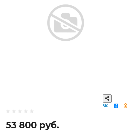
53 800 руб.