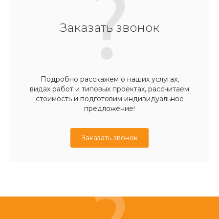
Заказать звонок
Подробно расскажем о наших услугах,
видах работ и типовых проектах, рассчитаем
стоимость и подготовим индивидуальное
предложение!
Заказать звонок