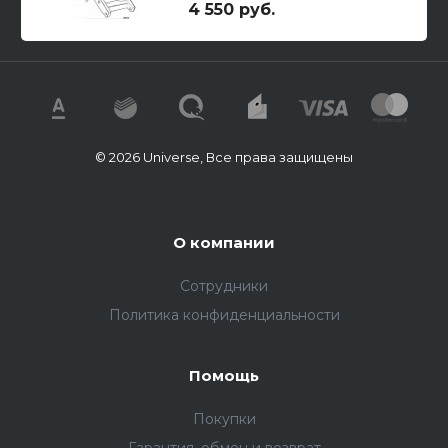
4 550 руб.
© 2026 Universe, Все права защищены
О компании
Сотрудники
Политика конфиденциальности
Помощь
Покупки
Гарантия, обмен и возврат