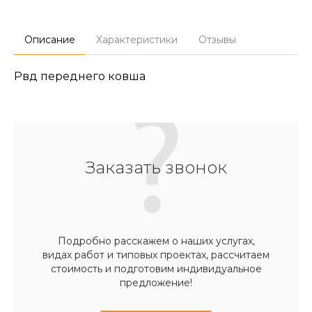
Описание
Характеристики
Отзывы
Рвд переднего ковша
Заказать звонок
Подробно расскажем о наших услугах,
видах работ и типовых проектах, рассчитаем
стоимость и подготовим индивидуальное
предложение!