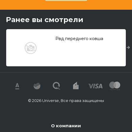
Ранее вы смотрели
Рвд переднего ковша
© 2026 Universe, Все права защищены
О компании