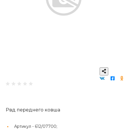
Рвд переднего ковша
Артикул -
612/07700;