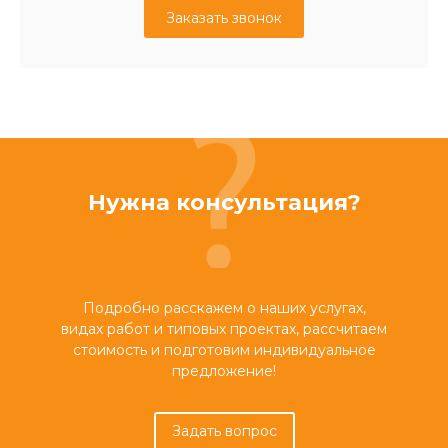
Заказать звонок
Нужна консультация?
Подробно расскажем о наших услугах,
видах работ и типовых проектах, рассчитаем
стоимость и подготовим индивидуальное
предложение!
Задать вопрос