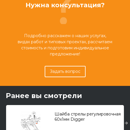
Нужна консультация?
Подробно расскажем о наших услугах,
видах работ и типовых проектах, рассчитаем
стоимость и подготовим индивидуальное
предложение!
Задать вопрос
Ранее вы смотрели
Шайба стрелы регулировочная
60х1мм Digger