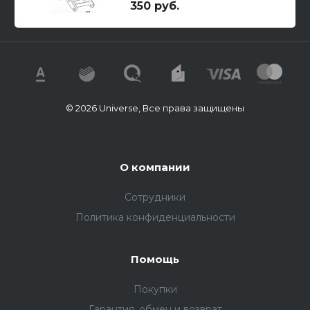
350 руб.
© 2026 Universe, Все права защищены
О компании
Сотрудники
Политика конфиденциальности
Помощь
Покупки
Гарантия, обмен и возврат