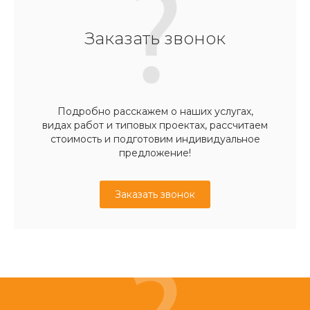
Заказать звонок
Подробно расскажем о наших услугах,
видах работ и типовых проектах, рассчитаем
стоимость и подготовим индивидуальное
предложение!
Заказать звонок