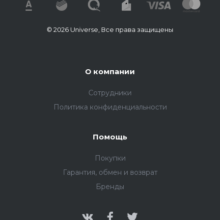
© 2026 Universe, Все права защищены
О компании
Сотрудники
Политика конфиденциальности
Помощь
Покупки
Гарантия, обмен и возврат
Бренды