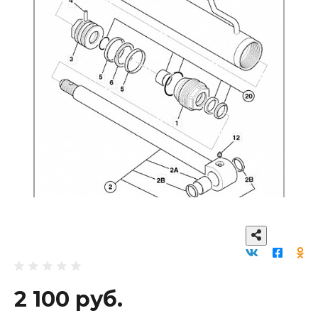
2 100 руб.