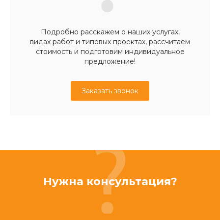
Подробно расскажем о наших услугах,
видах работ и типовых проектах, рассчитаем
стоимость и подготовим индивидуальное
предложение!
Заказать звонок
Нужна консультация?