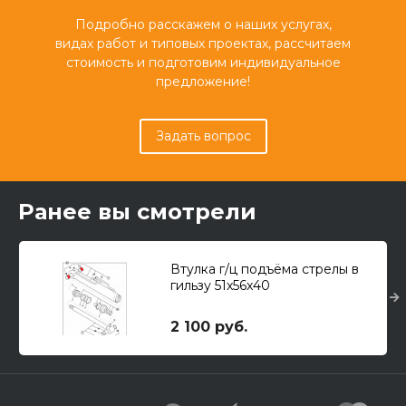
Подробно расскажем о наших услугах,
видах работ и типовых проектах, рассчитаем
стоимость и подготовим индивидуальное
предложение!
Задать вопрос
Ранее вы смотрели
Втулка г/ц подъёма стрелы в
гильзу 51x56x40
2 100 руб.