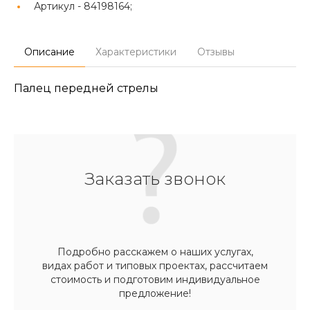
Артикул -
84198164;
Описание
Характеристики
Отзывы
Палец передней стрелы
Заказать звонок
Подробно расскажем о наших услугах,
видах работ и типовых проектах, рассчитаем
стоимость и подготовим индивидуальное
предложение!