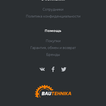
Сотрудники
Политика конфиденциальности
Помощь
Покупки
Гарантия, обмен и возврат
Бренды