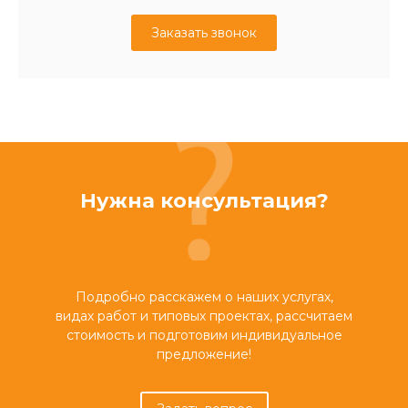
Заказать звонок
Нужна консультация?
Подробно расскажем о наших услугах,
видах работ и типовых проектах, рассчитаем
стоимость и подготовим индивидуальное
предложение!