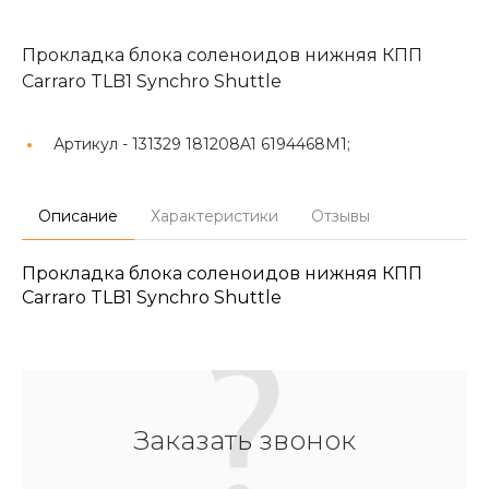
Прокладка блока соленоидов нижняя КПП
Carraro TLB1 Synchro Shuttle
Артикул -
131329 181208A1 6194468M1;
Описание
Характеристики
Отзывы
Прокладка блока соленоидов нижняя КПП
Carraro TLB1 Synchro Shuttle
Заказать звонок