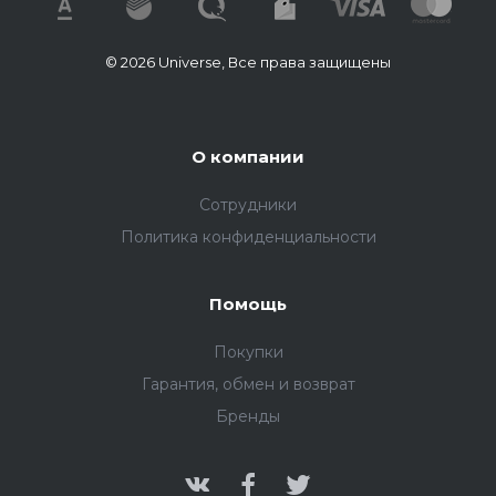
© 2026 Universe, Все права защищены
О компании
Сотрудники
Политика конфиденциальности
Помощь
Покупки
Гарантия, обмен и возврат
Бренды