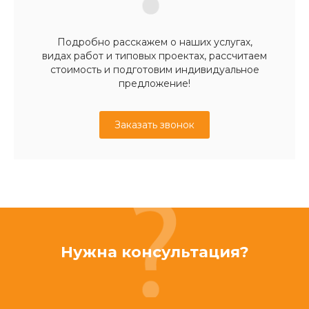
Подробно расскажем о наших услугах,
видах работ и типовых проектах, рассчитаем
стоимость и подготовим индивидуальное
предложение!
Заказать звонок
Нужна консультация?