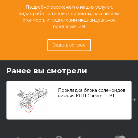
Подробно расскажем о наших услугах,
видах работ и типовых проектах, рассчитаем
стоимость и подготовим индивидуальное
предложение!
Задать вопрос
Ранее вы смотрели
Прокладка блока соленоидов
нижняя КПП Carraro TLB1
Synchro Shuttle