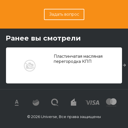
Задать вопрос
Ранее вы смотрели
Пластинчатая масляная
перегородка КПП
© 2026 Universe, Все права защищены