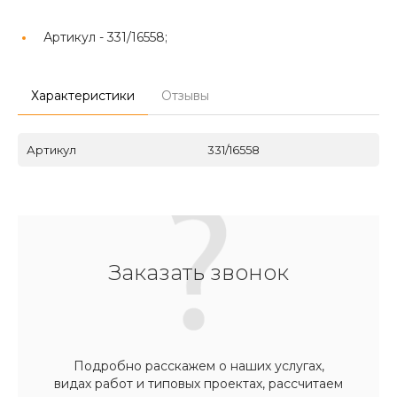
Артикул -
331/16558;
Характеристики
Отзывы
Артикул
331/16558
Заказать звонок
Подробно расскажем о наших услугах,
видах работ и типовых проектах, рассчитаем