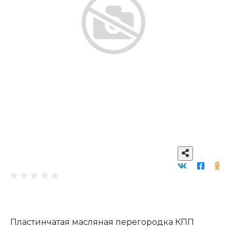
Пластинчатая масляная перегородка КПП