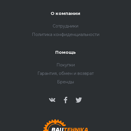
О компании
Сотрудники
Политика конфиденциальности
Помощь
Покупки
Гарантия, обмен и возврат
Бренды