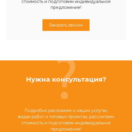
стоимость и подготовим индивидуальное
предложение!
Заказать звонок
Нужна консультация?
Подробно расскажем о наших услугах,
видах работ и типовых проектах, рассчитаем
стоимость и подготовим индивидуальное
предложение!