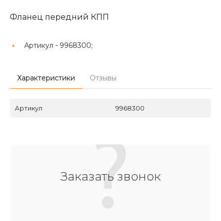
Фланец передний КПП
Артикул -
9968300;
Характеристики
Отзывы
Артикул
9968300
Заказать звонок