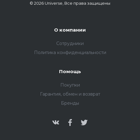
© 2026 Universe, Все права защищены
О компании
Сотрудники
Политика конфиденциальности
Помощь
Покупки
Гарантия, обмен и возврат
Бренды