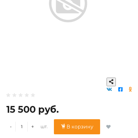
15 500 руб.
шт.
-
+
В корзину