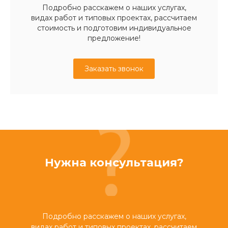
Подробно расскажем о наших услугах,
видах работ и типовых проектах, рассчитаем
стоимость и подготовим индивидуальное
предложение!
Заказать звонок
Нужна консультация?
Подробно расскажем о наших услугах,
видах работ и типовых проектах, рассчитаем