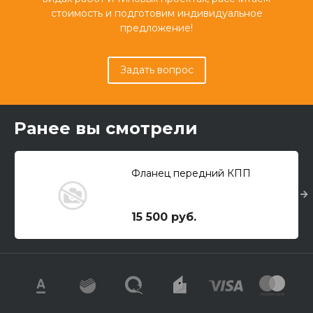
стоимость и подготовим индивидуальное
предложение!
Задать вопрос
Ранее вы смотрели
Фланец передний КПП
15 500 руб.