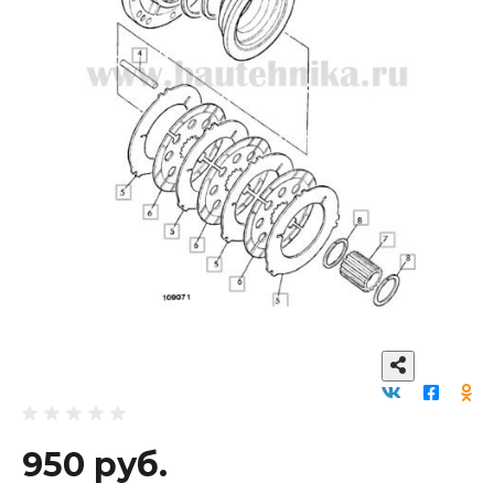
950 руб.