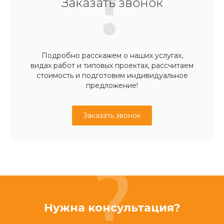
Заказать звонок
Подробно расскажем о наших услугах,
видах работ и типовых проектах, рассчитаем
стоимость и подготовим индивидуальное
предложение!
Заказать звонок
Нужна консультация?