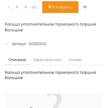
шт.
-
+
В корзину
Кольцо уплотнительное тормозного поршня
большое
Артикул -
813/50012;
Описание
Характеристики
Отзывы
Кольцо уплотнительное тормозного поршня
большое