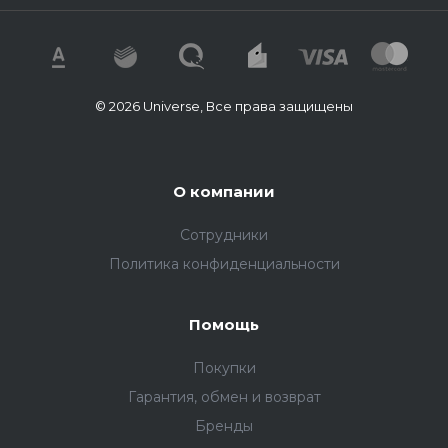
© 2026 Universe, Все права защищены
О компании
Сотрудники
Политика конфиденциальности
Помощь
Покупки
Гарантия, обмен и возврат
Бренды