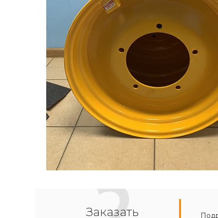
Заказать
Подр