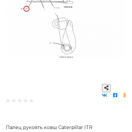
Палец рукоять ковш Caterpillar ITR