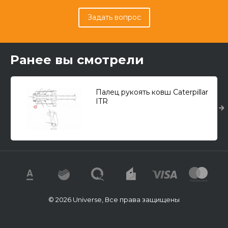
Задать вопрос
Ранее вы смотрели
Палец рукоять ковш Caterpillar
ITR
© 2026 Universe, Все права защищены