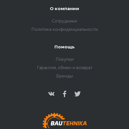
О компании
Сотрудники
Политика конфиденциальности
Помощь
Покупки
Гарантия, обмен и возврат
Бренды