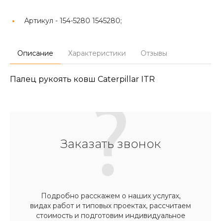
Артикул -
154-5280 1545280;
Описание
Характеристики
Отзывы
Палец рукоять ковш Caterpillar ITR
Заказать звонок
Подробно расскажем о наших услугах,
видах работ и типовых проектах, рассчитаем
стоимость и подготовим индивидуальное