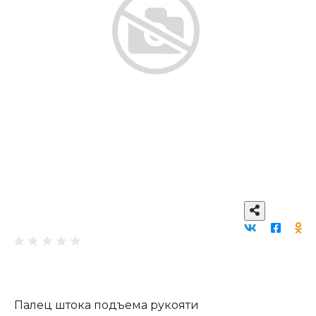
Палец штока подъема рукояти