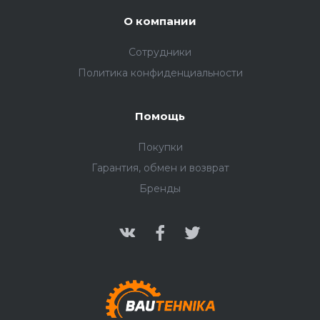
О компании
Сотрудники
Политика конфиденциальности
Помощь
Покупки
Гарантия, обмен и возврат
Бренды