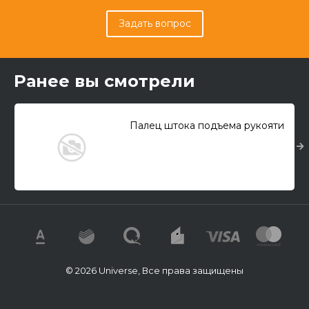
Задать вопрос
Ранее вы смотрели
Палец штока подъема рукояти
© 2026 Universe, Все права защищены