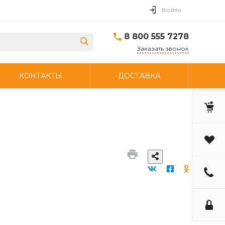
Войти
8 800 555 7278
Заказать звонок
КОНТАКТЫ
ДОСТАВКА