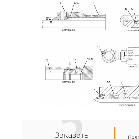
Заказать
Подр