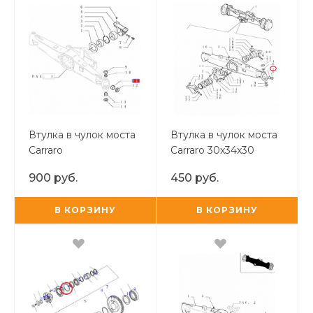
Втулка в чулок моста
Втулка в чулок моста
Carraro
Carraro 30x34x30
900 руб.
450 руб.
В КОРЗИНУ
В КОРЗИНУ