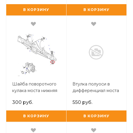
В КОРЗИНУ
В КОРЗИНУ
Шайба поворотного
Втулка полуоси в
кулака моста нижняя
дифференциал моста
Carraro
300 руб.
550 руб.
В КОРЗИНУ
В КОРЗИНУ