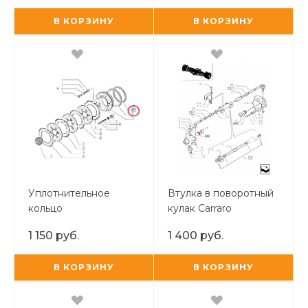
В КОРЗИНУ
В КОРЗИНУ
Уплотнительное
Втулка в поворотный
кольцо
кулак Carraro
1 150 руб.
1 400 руб.
В КОРЗИНУ
В КОРЗИНУ