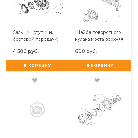
Сальник (ступицы,
Шайба поворотного
бортовой передачи)
кулака моста верхняя
150x180x14.5/16 STC
Carraro
4 500 руб.
600 руб.
В КОРЗИНУ
В КОРЗИНУ