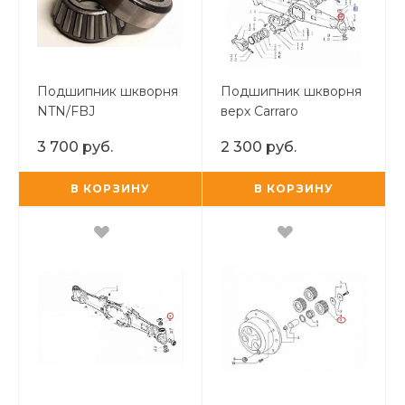
Подшипник шкворня
Подшипник шкворня
NTN/FBJ
верх Carraro
3 700 руб.
2 300 руб.
В КОРЗИНУ
В КОРЗИНУ