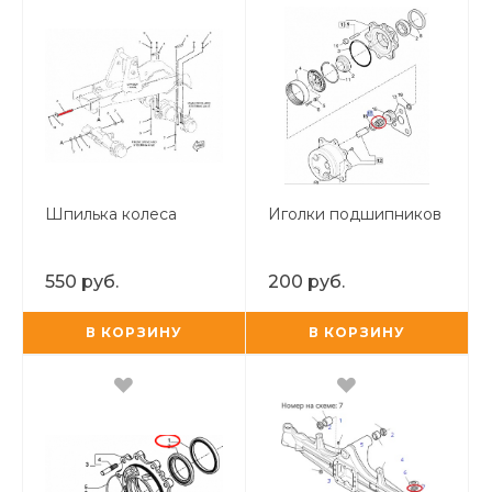
Шпилька колеса
Иголки подшипников
550 руб.
200 руб.
В КОРЗИНУ
В КОРЗИНУ