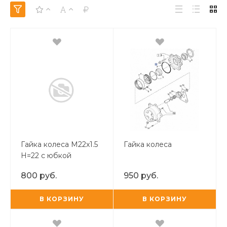
Гайка колеса M22x1.5
Гайка колеса
H=22 с юбкой
800 руб.
950 руб.
В КОРЗИНУ
В КОРЗИНУ