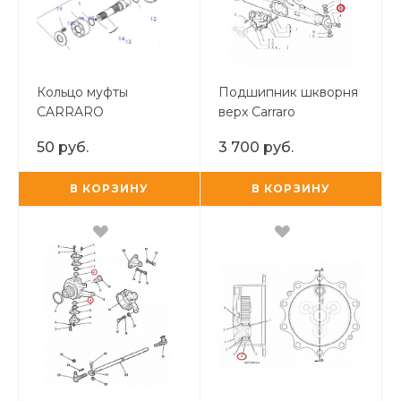
Кольцо муфты
Подшипник шкворня
CARRARO
верх Carraro
50 руб.
3 700 руб.
В КОРЗИНУ
В КОРЗИНУ