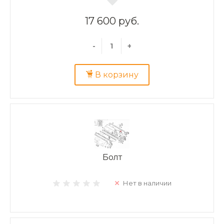
17 600 руб.
-
+
В корзину
Болт
Нет в наличии