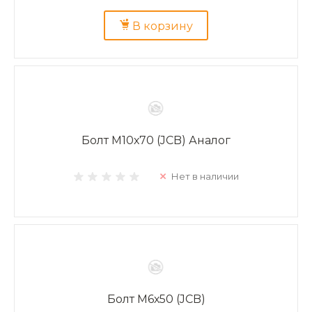
В корзину
Болт М10х70 (JCB) Аналог
Нет в наличии
Болт М6х50 (JCB)