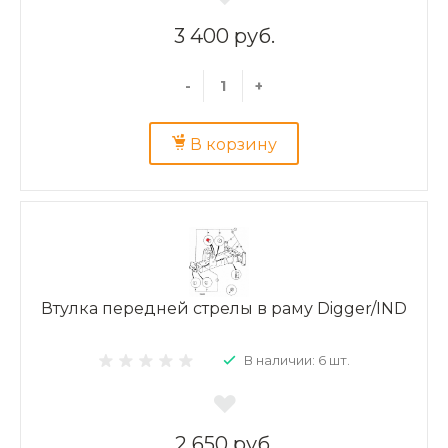
3 400 руб.
-
+
В корзину
Втулка передней стрелы в раму Digger/IND
В наличии: 6 шт.
2 650 руб.