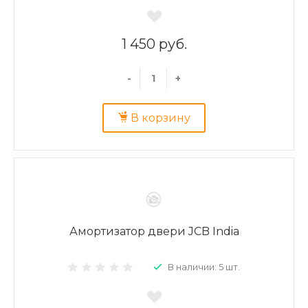
1 450 руб.
-
+
В корзину
Амортизатор двери JCB India
В наличии: 5 шт.