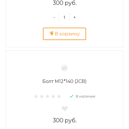
300 руб.
-
+
В корзину
Болт M12*140 (JCB)
В наличии
300 руб.