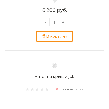
8 200 руб.
-
+
В корзину
Антенна крыши jcb
Нет в наличии