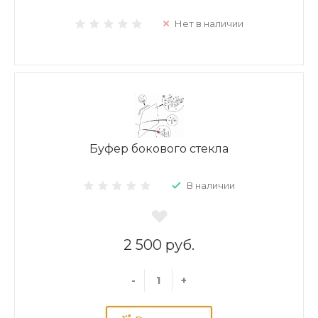
Нет в наличии
Буфер бокового стекла
В наличии
2 500 руб.
-
+