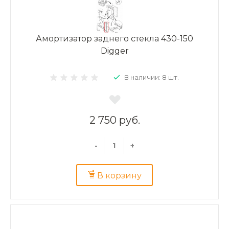
Амортизатор заднего стекла 430-150
Digger
В наличии: 8 шт.
2 750 руб.
-
+
В корзину