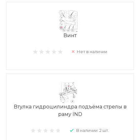
Винт
Нет в наличии
Втулка гидроцилиндра подъёма стрелы в
раму IND
В наличии: 2 шт.