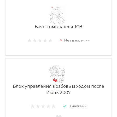
Бачок омывателя JCB
Нет в наличии
Блок управления крабовым ходом после
Июнь 2007
В наличии