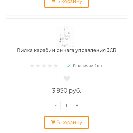
В корзину
Вилка карабин рычага управления JCB
В наличии: 1 шт.
3 950 руб.
-
+
В корзину