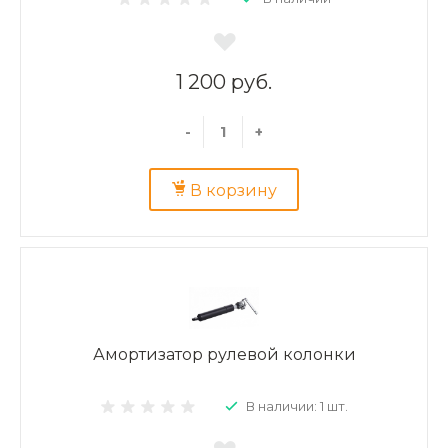
1 200 руб.
-
+
В корзину
Амортизатор рулевой колонки
В наличии: 1 шт.