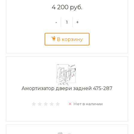
4 200 руб.
-
+
В корзину
Амортизатор двери задней 475-287
Нет в наличии