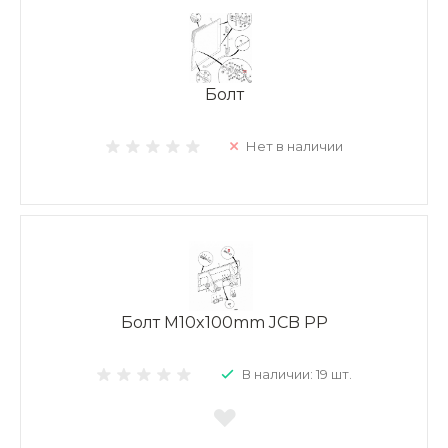
Болт
Нет в наличии
Болт M10x100mm JCB PP
В наличии: 19 шт.