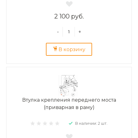
2 100 руб.
-
+
В корзину
Втулка крепления переднего моста
(приварная в раму)
В наличии: 2 шт.