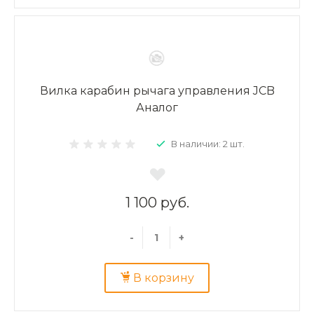
Вилка карабин рычага управления JCB
Аналог
В наличии: 2 шт.
1 100 руб.
-
+
В корзину