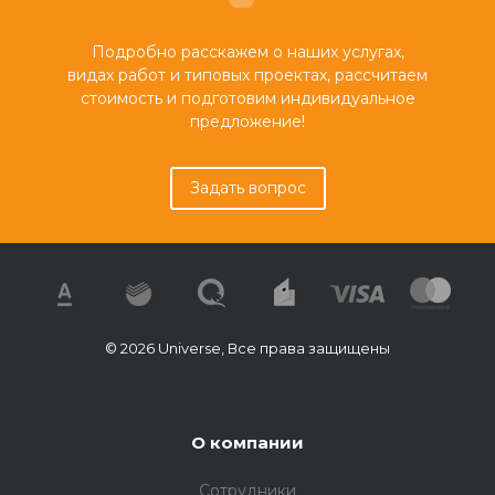
Подробно расскажем о наших услугах,
видах работ и типовых проектах, рассчитаем
стоимость и подготовим индивидуальное
предложение!
Задать вопрос
© 2026 Universe, Все права защищены
О компании
Сотрудники