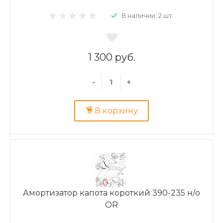
В наличии: 2 шт.
1 300 руб.
-
+
В корзину
Амортизатор капота короткий 390-235 н/о
OR