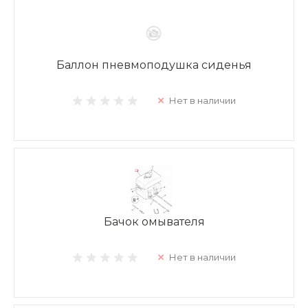
Баллон пневмоподушка сиденья
Нет в наличии
Бачок омывателя
Нет в наличии