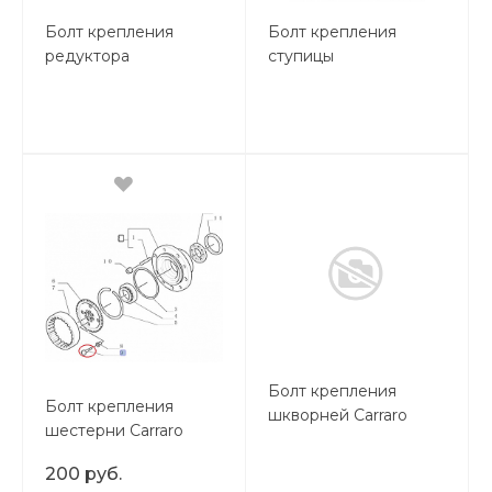
Болт крепления
Болт крепления
редуктора
ступицы
Болт крепления
Болт крепления
шкворней Carraro
шестерни Carraro
200 руб.