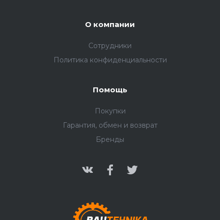
О компании
Сотрудники
Политика конфиденциальности
Помощь
Покупки
Гарантия, обмен и возврат
Бренды