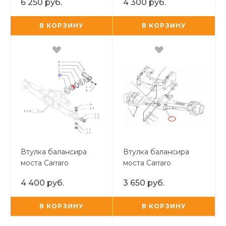
6 250 руб.
4 300 руб.
В КОРЗИНУ
В КОРЗИНУ
Втулка балансира
Втулка балансира
моста Carraro
моста Carraro
4 400 руб.
3 650 руб.
В КОРЗИНУ
В КОРЗИНУ