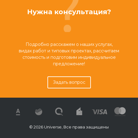
Нужна консультация?
Подробно расскажем о наших услугах,
видах работ и типовых проектах, рассчитаем
стоимость и подготовим индивидуальное
предложение!
Задать вопрос
© 2026 Universe, Все права защищены