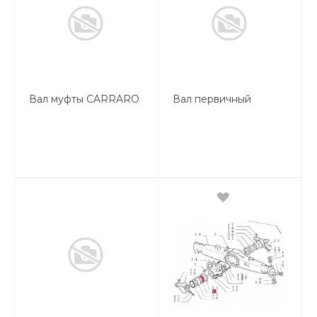
Вал муфты CARRARO
Вал первичный