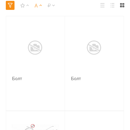
Болт
Болт