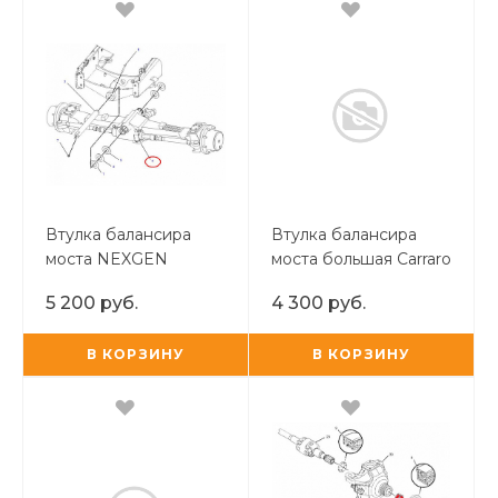
Втулка балансира
Втулка балансира
моста NEXGEN
моста большая Carraro
5 200 руб.
4 300 руб.
В КОРЗИНУ
В КОРЗИНУ