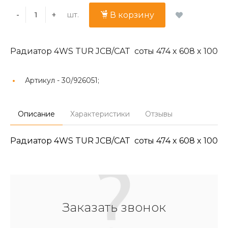
шт.
-
+
В корзину
Радиатор 4WS TUR JCB/CAT соты 474 x 608 x 100
Артикул -
30/926051;
Описание
Характеристики
Отзывы
Радиатор 4WS TUR JCB/CAT соты 474 x 608 x 100
Заказать звонок