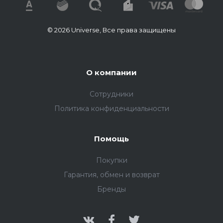
© 2026 Universe, Все права защищены
О компании
Сотрудники
Политика конфиденциальности
Помощь
Покупки
Гарантия, обмен и возврат
Бренды