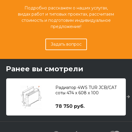
Подробно расскажем о наших услугах,
видах работ и типовых проектах, рассчитаем
стоимость и подготовим индивидуальное
предложение!
Задать вопрос
Ранее вы смотрели
Радиатор 4WS TUR JCB/CAT
соты 474 x 608 x 100
78 750 руб.