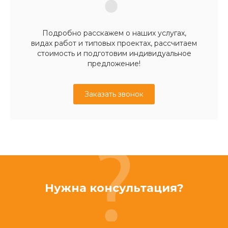
Подробно расскажем о наших услугах,
видах работ и типовых проектах, рассчитаем
стоимость и подготовим индивидуальное
предложение!
Заказать звонок
Нужна консультация?