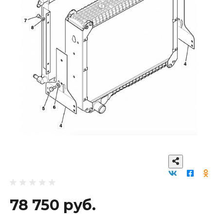
78 750 руб.