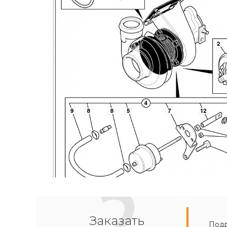
Заказать
Подр